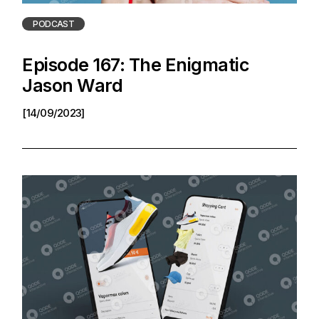
PODCAST
Episode 167: The Enigmatic
Jason Ward
[14/09/2023]