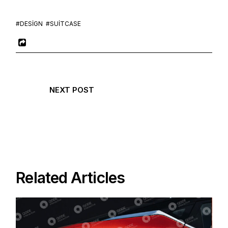
#DESIGN
#SUITCASE
NEXT POST
Related Articles