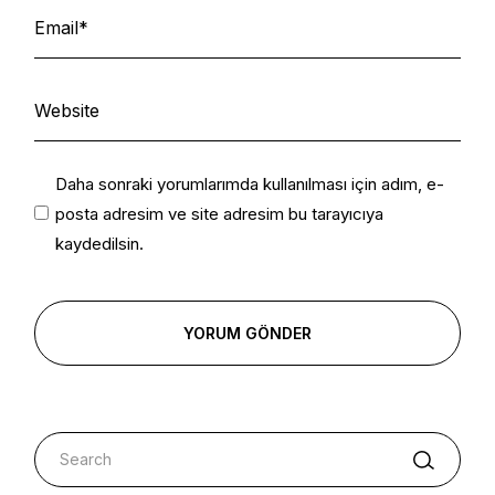
Daha sonraki yorumlarımda kullanılması için adım, e-
posta adresim ve site adresim bu tarayıcıya
kaydedilsin.
YORUM GÖNDER