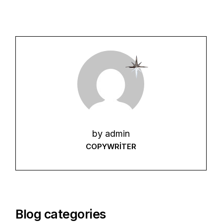
by
admin
COPYWRITER
Blog categories