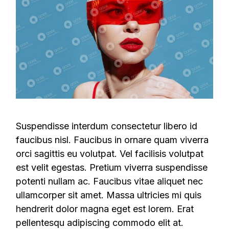
Suspendisse interdum consectetur libero id
faucibus nisl. Faucibus in ornare quam viverra
orci sagittis eu volutpat. Vel facilisis volutpat
est velit egestas. Pretium viverra suspendisse
potenti nullam ac. Faucibus vitae aliquet nec
ullamcorper sit amet. Massa ultricies mi quis
hendrerit dolor magna eget est lorem. Erat
pellentesqu adipiscing commodo elit at.