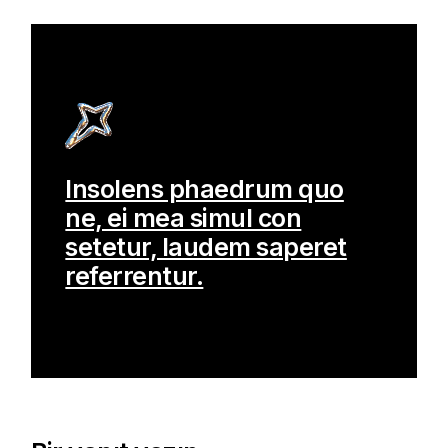
Insolens phaedrum quo
ne, ei mea simul con
setetur, laudem saperet
referrentur.