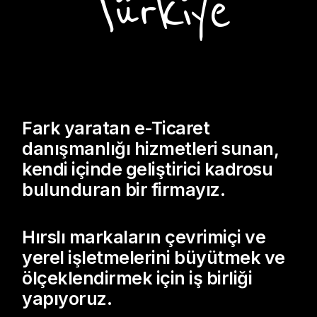
Türkiye
Fark yaratan e-Ticaret
danışmanlığı hizmetleri sunan,
kendi içinde geliştirici kadrosu
bulunduran bir firmayız.
Hırslı markaların çevrimiçi ve
yerel işletmelerini büyütmek ve
ölçeklendirmek için iş birliği
yapıyoruz.