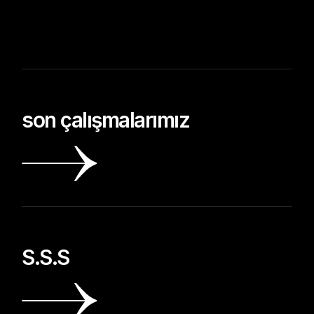
son çalışmalarımız
S.S.S