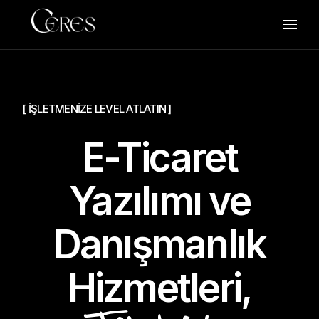
[ İŞLETMENİZE LEVEL ATLATIN ]
E-Ticaret
Yazılımı ve
Danışmanlık
Hizmetleri,